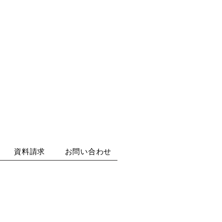
資料請求
お問い合わせ