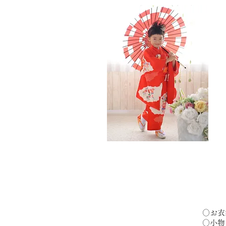
○お衣
○小物