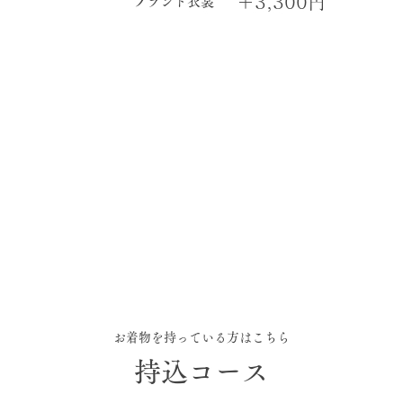
＋3,300円
ブランド衣裳
お着物を持っている方はこちら
持込コース