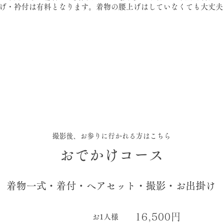
げ・衿付は有料となります。着物の腰上げはしていなくても大丈夫
撮影後、お参りに行かれる方はこちら
おでかけコース
着物一式・着付・ヘアセット・撮影・お出掛け
16,500円
お1人様