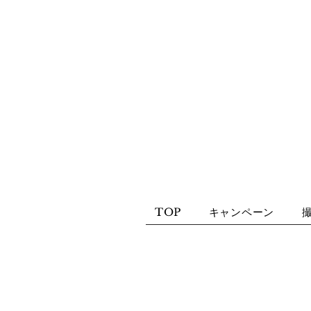
TOP
キャンペーン