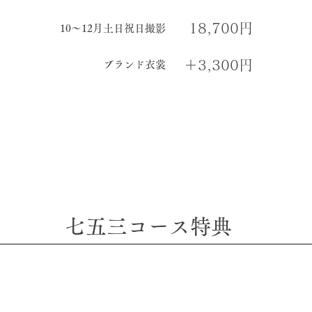
18,700円
10～12月土日祝日撮影
＋3,300円
ブランド衣裳
七五三コース特典