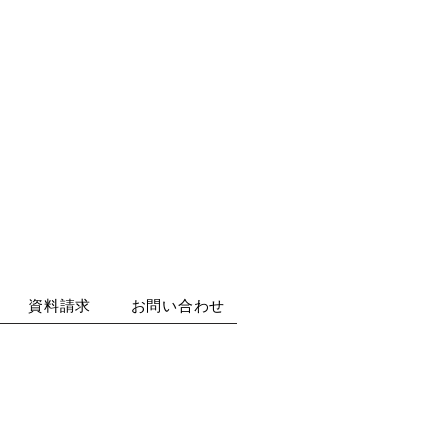
資料請求
お問い合わせ