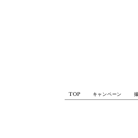
TOP
キャンペーン