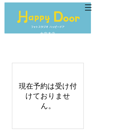
大宮本店
現在予約は受け付
けておりませ
ん。